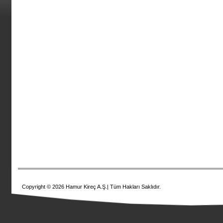
Copyright © 2026 Hamur Kireç A.Ş.| Tüm Hakları Saklıdır.