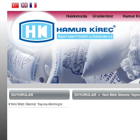
Hakkımızda
Ürünlerimiz
Hamur Ki
DUYURULAR
DUYURULAR » Yeni Web Sitemiz Yayına 
Yeni Web Sitemiz Yayına Alınmıştır.